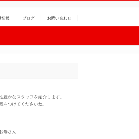
用情報
ブログ
お問い合わせ
性豊かなスタッフを紹介します。
気をつけてくださいね。
お母さん