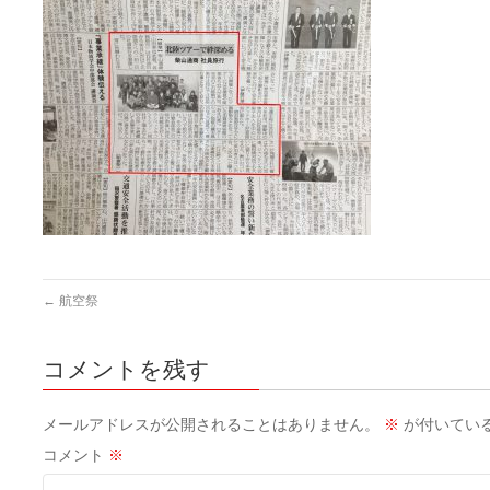
←
航空祭
コメントを残す
メールアドレスが公開されることはありません。
※
が付いてい
コメント
※