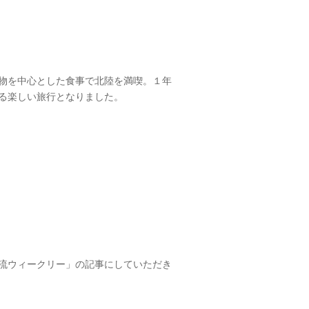
物を中心とした食事で北陸を満喫。１年
る楽しい旅行となりました。
流ウィークリー」の記事にしていただき