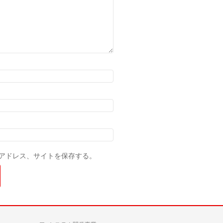
アドレス、サイトを保存する。