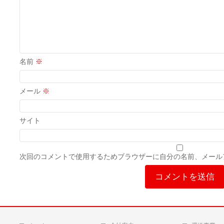
名前
※
メール
※
サイト
次回のコメントで使用するためブラウザーに自分の名前、メール